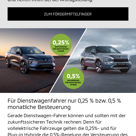
ZUM FÖRDERMITTELFINDER
Für Dienstwagenfahrer nur 0,25 % bzw. 0,5 %
monatliche Besteuerung
Gerade Dienstwagen-Fahrer können und sollten mit der
zukunftssicheren Technik rechnen: Denn für
vollelektrische Fahrzeuge gelten die 0,25%- und für
Plug-in Hybride die 0,5%-Regelung der Versteuerung des