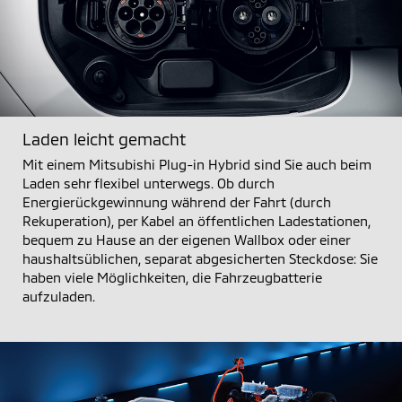
Laden leicht gemacht
Mit einem Mitsubishi Plug-in Hybrid sind Sie auch beim
Laden sehr flexibel unterwegs. Ob durch
Energierückgewinnung während der Fahrt (durch
Rekuperation), per Kabel an öffentlichen Ladestationen,
bequem zu Hause an der eigenen Wallbox oder einer
haushaltsüblichen, separat abgesicherten Steckdose: Sie
haben viele Möglichkeiten, die Fahrzeugbatterie
aufzuladen.