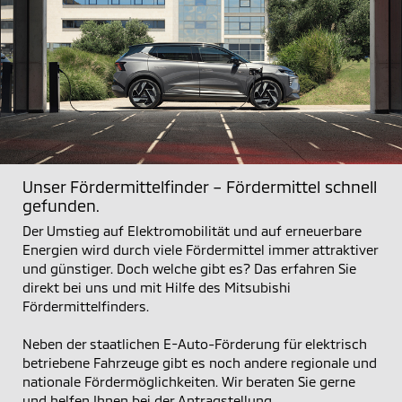
Unser Fördermittelfinder – Fördermittel schnell
gefunden.
Der Umstieg auf Elektromobilität und auf erneuerbare
Energien wird durch viele Fördermittel immer attraktiver
und günstiger. Doch welche gibt es? Das erfahren Sie
direkt bei uns und mit Hilfe des Mitsubishi
Fördermittelfinders.
Neben der staatlichen E-Auto-Förderung für elektrisch
betriebene Fahrzeuge gibt es noch andere regionale und
nationale Fördermöglichkeiten. Wir beraten Sie gerne
und helfen Ihnen bei der Antragstellung.