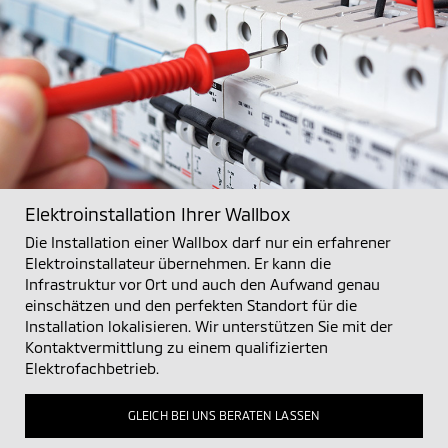
Elektroinstallation Ihrer Wallbox
Die Installation einer Wallbox darf nur ein erfahrener
Elektroinstallateur übernehmen. Er kann die
Infrastruktur vor Ort und auch den Aufwand genau
einschätzen und den perfekten Standort für die
Installation lokalisieren. Wir unterstützen Sie mit der
Kontaktvermittlung zu einem qualifizierten
Elektrofachbetrieb.
GLEICH BEI UNS BERATEN LASSEN