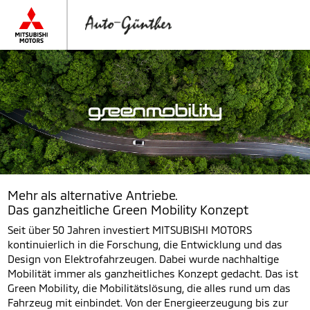
Mehr als alternative Antriebe.
Das ganzheitliche Green Mobility Konzept
Seit über 50 Jahren investiert MITSUBISHI MOTORS
kontinuierlich in die Forschung, die Entwicklung und das
Design von Elektrofahrzeugen. Dabei wurde nachhaltige
Mobilität immer als ganzheitliches Konzept gedacht. Das ist
Green Mobility, die Mobilitätslösung, die alles rund um das
Fahrzeug mit einbindet. Von der Energieerzeugung bis zur