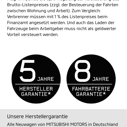
Brutto-Listenpreises (zzgl. der Besteuerung der Fahrten
zwischen Wohnung und Arbeit). Zum Vergleich:
Verbrenner müssen mit 1 % des Listenpreises beim
Finanzamt angesetzt werden. Und auch das Laden der
Fahrzeuge beim Arbeitgeber muss nicht als geldwerter
Vorteil versteuert werden.
Unsere Herstellergarantie
Alle Neuwagen von MITSUBISHI MOTORS in Deutschland