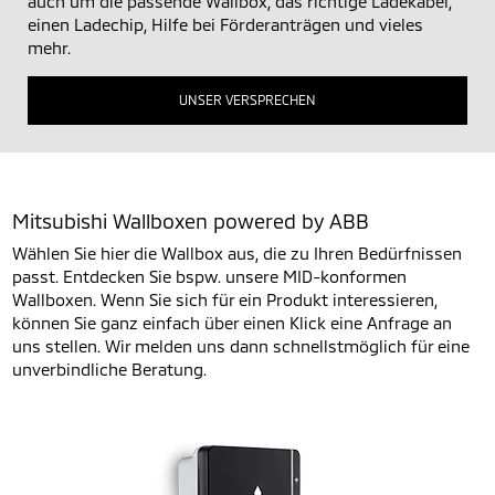
auch um die passende Wallbox, das richtige Ladekabel,
einen Ladechip, Hilfe bei Förderanträgen und vieles
mehr.
UNSER VERSPRECHEN
Mitsubishi Wallboxen powered by ABB
Wählen Sie hier die Wallbox aus, die zu Ihren Bedürfnissen
passt. Entdecken Sie bspw. unsere MID-konformen
Wallboxen. Wenn Sie sich für ein Produkt interessieren,
können Sie ganz einfach über einen Klick eine Anfrage an
uns stellen. Wir melden uns dann schnellstmöglich für eine
unverbindliche Beratung.