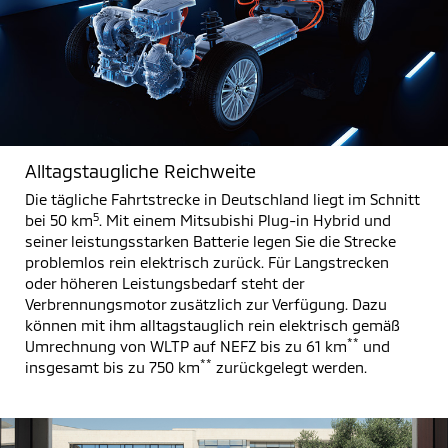
Alltagstaugliche Reichweite
Die tägliche Fahrtstrecke in Deutschland liegt im Schnitt
5
bei 50 km
. Mit einem Mitsubishi Plug-in Hybrid und
seiner leistungsstarken Batterie legen Sie die Strecke
problemlos rein elektrisch zurück. Für Langstrecken
oder höheren Leistungsbedarf steht der
Verbrennungsmotor zusätzlich zur Verfügung. Dazu
können mit ihm alltagstauglich rein elektrisch gemäß
**
Umrechnung von WLTP auf NEFZ bis zu 61 km
und
**
insgesamt bis zu 750 km
zurückgelegt werden.