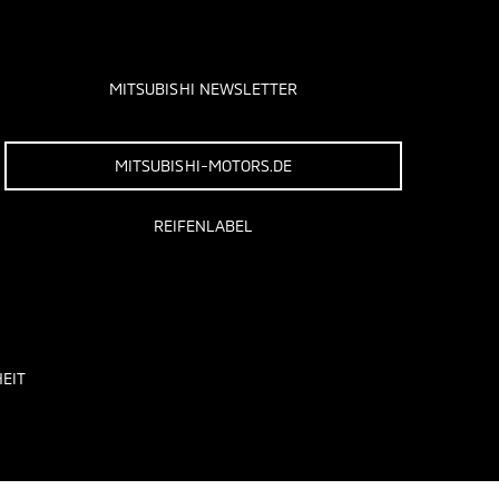
MITSUBISHI NEWSLETTER
MITSUBISHI-MOTORS.DE
REIFENLABEL
EIT