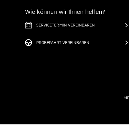
Wie können wir Ihnen helfen?
SERVICETERMIN VEREINBAREN
PROBEFAHRT VEREINBAREN
IM