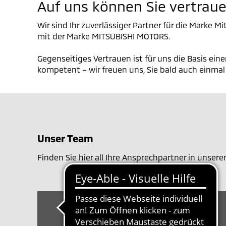
Auf uns können Sie vertrau
Wir sind Ihr zuverlässiger Partner für die Marke
mit der Marke MITSUBISHI MOTORS.
Gegenseitiges Vertrauen ist für uns die Basis ein
kompetent – wir freuen uns, Sie bald auch einma
Unser Team
Finden Sie hier all Ihre Ansprechpartner in unser