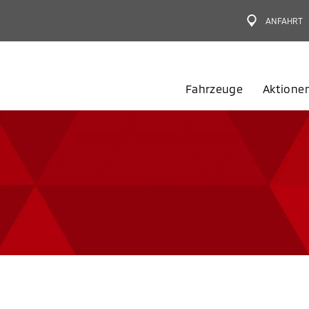
ANFAHRT
Fahrzeuge
Aktione