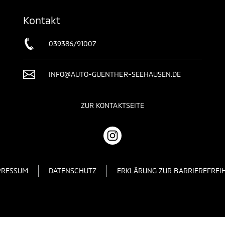
Kontakt
039386/91007
INFO@AUTO-GUENTHER-SEEHAUSEN.DE
ZUR KONTAKTSEITE
PRESSUM
DATENSCHUTZ
ERKLÄRUNG ZUR BARRIEREFREIH