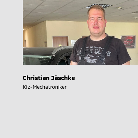
Christian Jäschke
Kfz-Mechatroniker