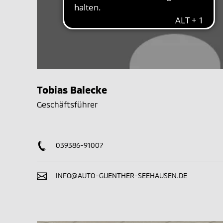
Tobias Balecke
Geschäftsführer
039386-91007
INFO@AUTO-GUENTHER-SEEHAUSEN.DE