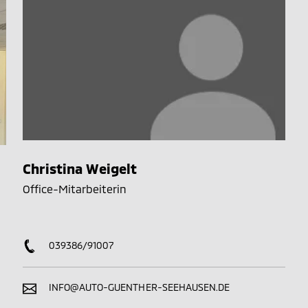
Christina Weigelt
Office-Mitarbeiterin
039386/91007
INFO@AUTO-GUENTHER-SEEHAUSEN.DE